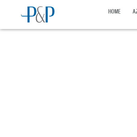
HOME
A