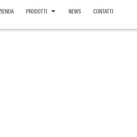
ZIENDA
PRODOTTI
NEWS
CONTATTI