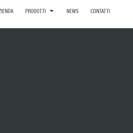
ZIENDA
PRODOTTI
NEWS
CONTATTI