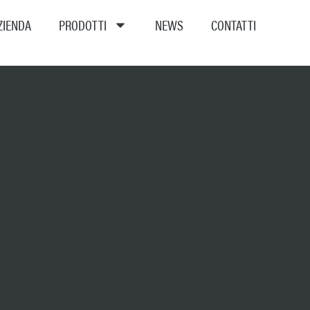
ZIENDA
PRODOTTI
NEWS
CONTATTI