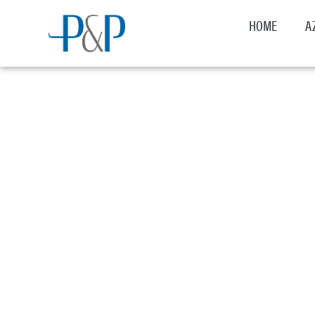
HOME
A