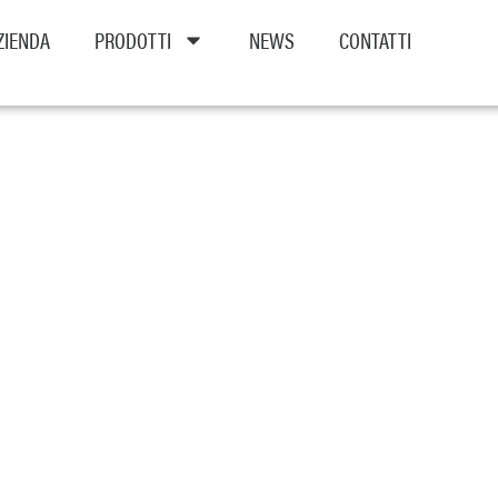
ZIENDA
PRODOTTI
NEWS
CONTATTI