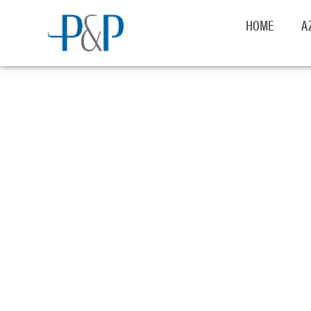
HOME
A