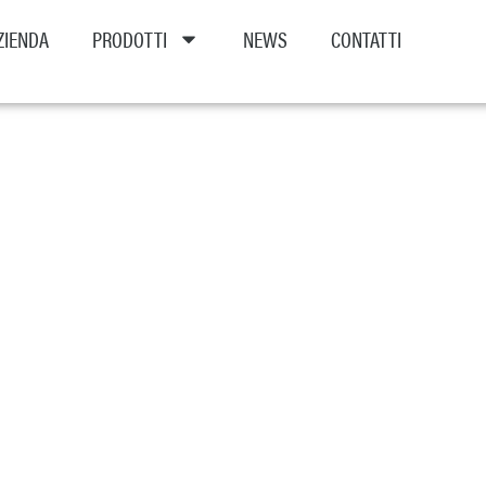
ZIENDA
PRODOTTI
NEWS
CONTATTI