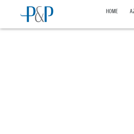
HOME
A