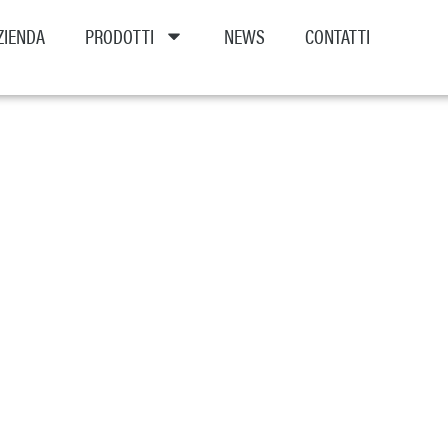
ZIENDA
PRODOTTI
NEWS
CONTATTI