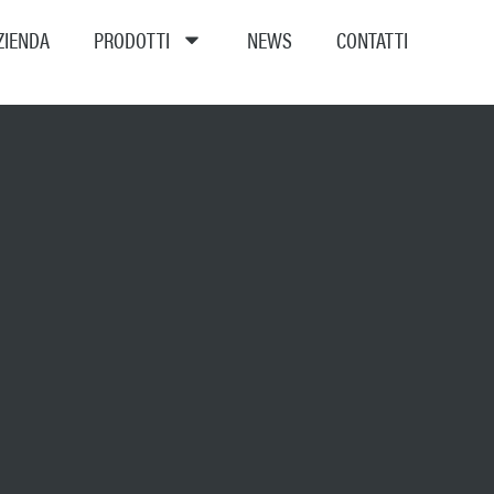
ZIENDA
PRODOTTI
NEWS
CONTATTI