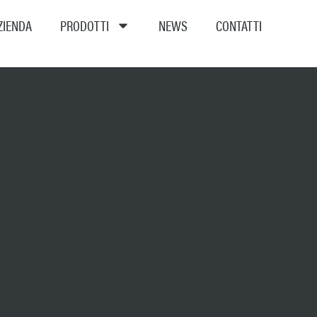
ZIENDA
PRODOTTI
NEWS
CONTATTI