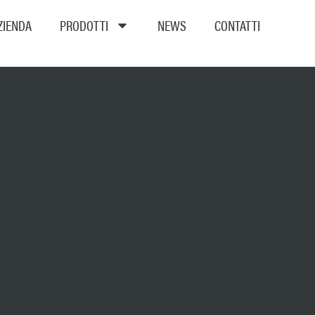
ZIENDA
PRODOTTI
NEWS
CONTATTI