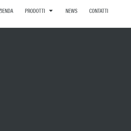
ZIENDA
PRODOTTI
NEWS
CONTATTI